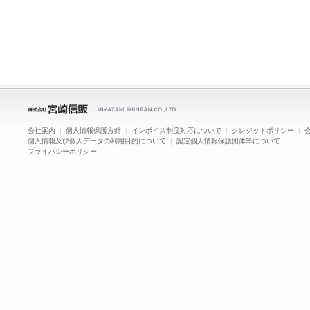
会社案内
|
個人情報保護方針
|
インボイス制度対応について
|
クレジットポリシー
|
個人情報及び個人データの利用目的について
|
認定個人情報保護団体等について
プライバシーポリシー