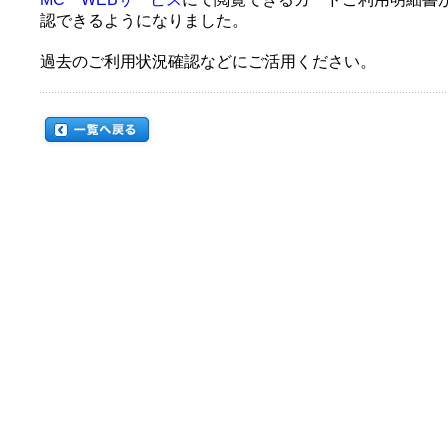
認できるようになりました。
過去のご利用状況確認などにご活用ください。