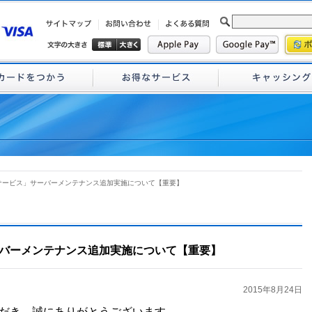
サービス」サーバーメンテナンス追加実施について【重要】
バーメンテナンス追加実施について【重要】
2015年8月24日
だき、誠にありがとうございます。