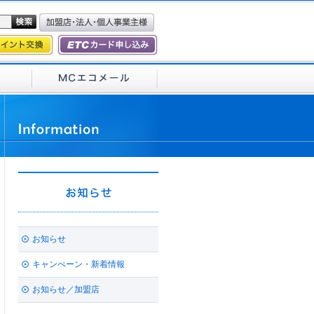
お知らせ
キャンぺーン・新着情報
お知らせ／加盟店