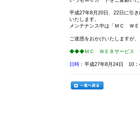
平成27年8月20日、22日に
いたします。
メンテナンス中は「ＭＣ ＷＥ
ご迷惑をおかけいたしますが、
◆◆◆ＭＣ ＷＥＢサービス 
日時：
平成27年8月24日 10：4