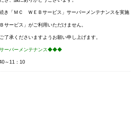
引き続き「ＭＣ ＷＥＢサービス」サーバーメンテナンスを実施
Ｂサービス」がご利用いただけません。
ご了承くださいますようお願い申し上げます。
サーバーメンテナンス◆◆◆
0～11：10