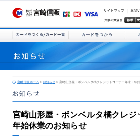
宮崎信販ホーム
>
お知らせ
> 宮崎山形屋・ボンベルタ橘クレジットコーナー年末・年
宮崎山形屋・ボンベルタ橘クレジ
年始休業のお知らせ