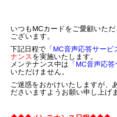
いつもMCカードをご愛顧いた
ございます。
下記日程で
「MC音声応答サービ
ナンス
を実施いたします。
メンテナンス中は
「MC音声応答
いただけません。
ご迷惑をおかけいたしますが、
ださいますようお願い申し上げ