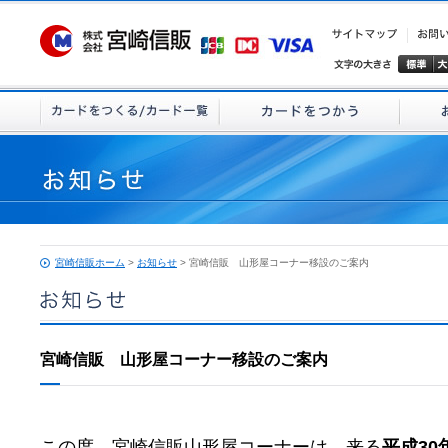
宮崎信販ホーム
>
お知らせ
> 宮崎信販 山形屋コーナー移設のご案内
宮崎信販 山形屋コーナー移設のご案内
この度、宮崎信販山形屋コーナーは、来る
平成30