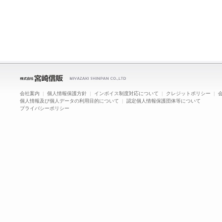
会社案内
|
個人情報保護方針
|
インボイス制度対応について
|
クレジットポリシー
|
個人情報及び個人データの利用目的について
|
認定個人情報保護団体等について
プライバシーポリシー