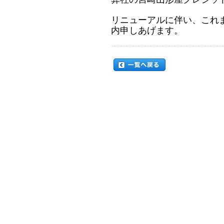
リニューアルに伴い、これ
内申しあげます。