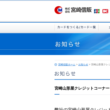
宮崎信販ホーム
>
お知らせ
> 宮崎山形屋クレ
宮崎山形屋クレジットコーナー
弊社の宮崎山形屋クレジッ