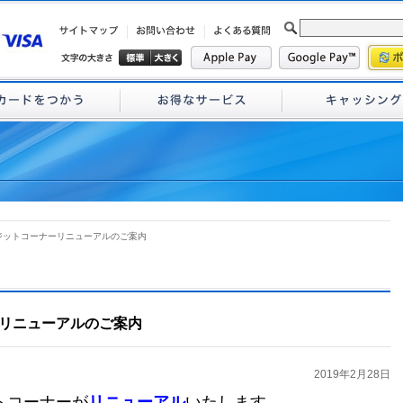
ジットコーナーリニューアルのご案内
リニューアルのご案内
2019年2月28日
トコーナーが
リニューアル
いたします。