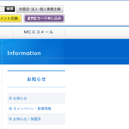
お知らせ
キャンぺーン・新着情報
お知らせ／加盟店