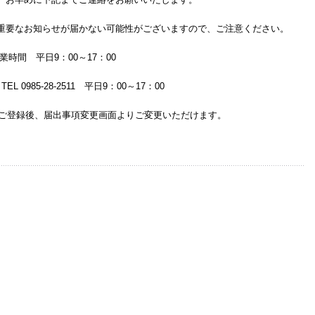
重要なお知らせが届かない可能性がございますので、ご注意ください。
間 平日9：00～17：00
 0985-28-2511 平日9：00～17：00
録後、届出事項変更画面よりご変更いただけます。