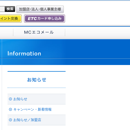
お知らせ
キャンぺーン・新着情報
お知らせ／加盟店