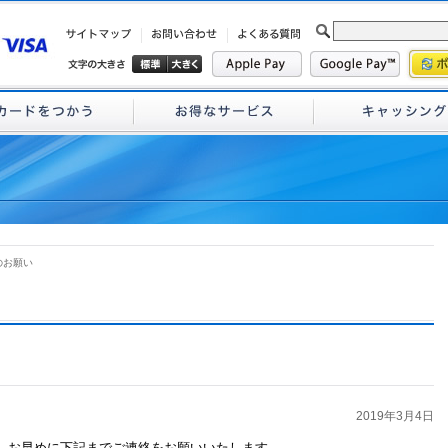
のお願い
2019年3月4日
、お早めに下記までご連絡をお願いいたします。