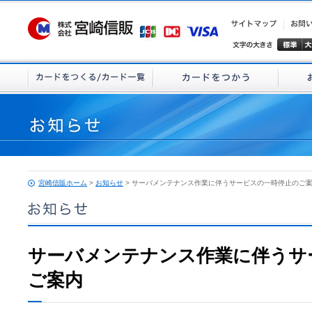
宮崎信販ホーム
>
お知らせ
> サーバメンテナンス作業に伴うサービスの一時停止のご
サーバメンテナンス作業に伴うサ
ご案内