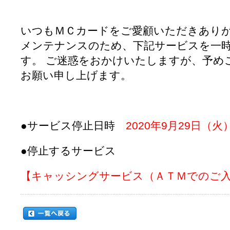
いつもＭＣカードをご愛顧いただきあり
メンテナンスのため、下記サービスを一
す。
ご迷惑をおかけいたしますが、予め
お願い申し上げます。
●サービス停止日時
2020年9月29日（火
●停止するサービス
【キャッシングサービス（ＡＴＭでのご