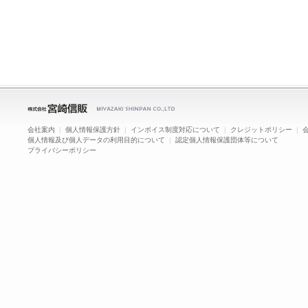
会社案内
|
個人情報保護方針
|
インボイス制度対応について
|
クレジットポリシー
|
個人情報及び個人データの利用目的について
|
認定個人情報保護団体等について
プライバシーポリシー