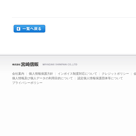
会社案内
|
個人情報保護方針
|
インボイス制度対応について
|
クレジットポリシー
|
個人情報及び個人データの利用目的について
|
認定個人情報保護団体等について
プライバシーポリシー