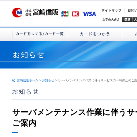
宮崎信販ホーム
>
お知らせ
> サーバメンテナンス作業に伴うサービスの一時停止のご
サーバメンテナンス作業に伴うサ
ご案内