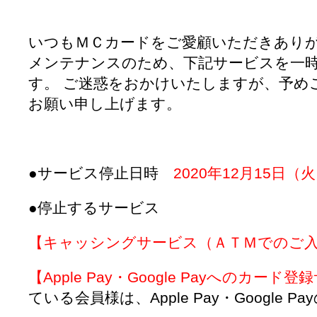
いつもＭＣカードをご愛顧いただきあり
メンテナンスのため、下記サービスを一
す。
ご迷惑をおかけいたしますが、予め
お願い申し上げます。
●サービス停止日時
2020年12月15日（
●停止するサービス
【キャッシングサービス（ＡＴＭでのご
【Apple Pay・Google Payへのカード
ている会員様は、Apple Pay・Google 