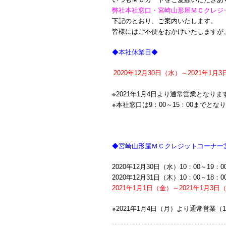
弊社本社窓口・宮崎山形屋ＭＣクレジ
下記のとおり、ご案内いたします。
皆様にはご不便をおかけいたしますが
◆本社休業日◆
2020年12月30日（水）～2021年1月
※2021年1月4日より通常営業となりま
※本社窓口は9：00～15：00までとな
◆宮崎山形屋ＭＣクレジットコーナー
2020年12月30日（水）10：00～19：0
2020年12月31日（木）10：00～18：0
2021年1月1日（金）～2021年1月3日
※2021年1月4日（月）より通常営業（1