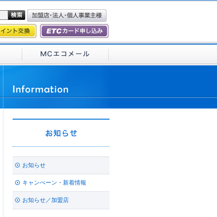
お知らせ
キャンぺーン・新着情報
お知らせ／加盟店