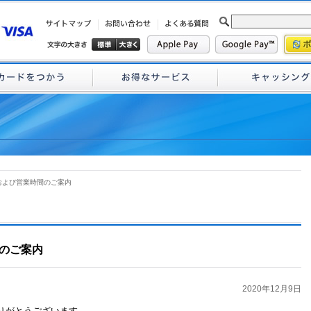
および営業時間のご案内
のご案内
2020年12月9日
りがとうございます。