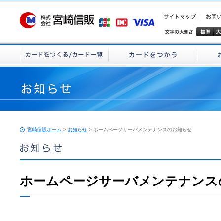
宮崎信販ホーム
>
お知らせ
> ホームページサーバメンテナンスのお知らせ
ホームページサーバメンテナンス