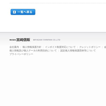
会社案内
|
個人情報保護方針
|
インボイス制度対応について
|
クレジットポリシー
|
個人情報及び個人データの利用目的について
|
認定個人情報保護団体等について
プライバシーポリシー