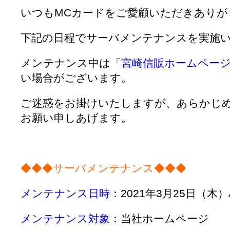
いつもMCカードをご愛顧いただきありが
下記の日程でサーバメンテナンスを実施
メンテナンス中は
「宮崎信販ホームペー
い場合がございます。
ご迷惑をお掛けいたしますが、あらかじ
お願い申しあげます。
◆◆◆サーバメンテナンス◆◆◆
メンテナンス日時
：2021年3月25日（木）A
メンテナンス対象
：当社ホームページ