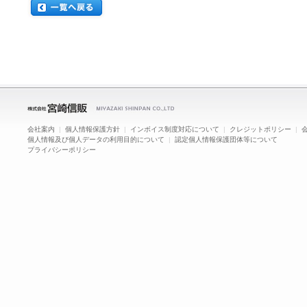
会社案内
|
個人情報保護方針
|
インボイス制度対応について
|
クレジットポリシー
|
個人情報及び個人データの利用目的について
|
認定個人情報保護団体等について
プライバシーポリシー