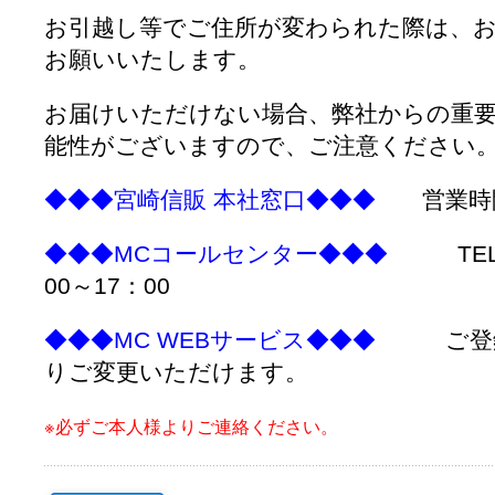
お引越し等でご住所が変わられた際は、
お願いいたします。
お届けいただけない場合、弊社からの重
能性がございますので、ご注意ください
◆◆◆宮崎信販 本社窓口◆◆◆
営業時間 
◆◆◆MCコールセンター◆◆◆
TEL 09
00～17：00
◆◆◆MC WEBサービス◆◆◆
ご登録後
りご変更いただけます。
※必ずご本人様よりご連絡ください。