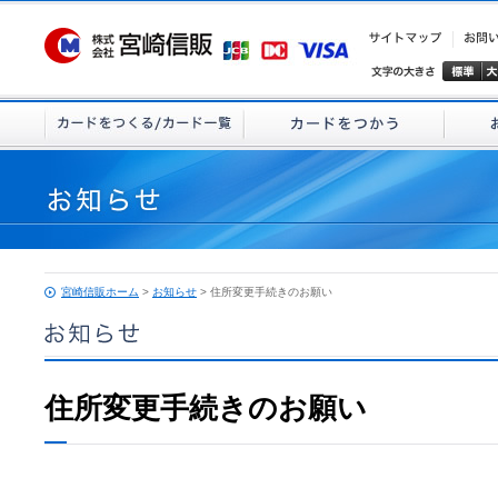
宮崎信販ホーム
>
お知らせ
> 住所変更手続きのお願い
住所変更手続きのお願い