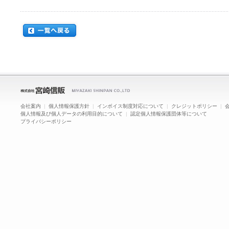
会社案内
|
個人情報保護方針
|
インボイス制度対応について
|
クレジットポリシー
|
個人情報及び個人データの利用目的について
|
認定個人情報保護団体等について
プライバシーポリシー