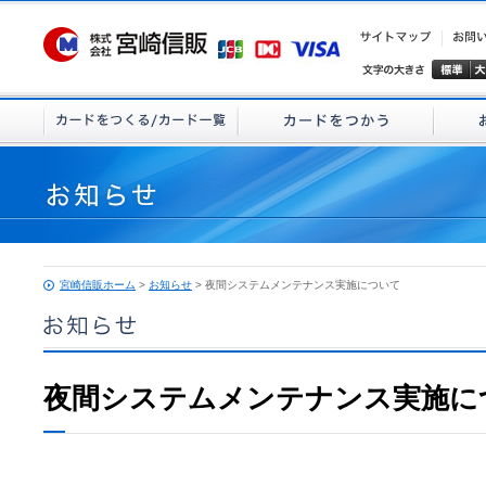
宮崎信販ホーム
>
お知らせ
> 夜間システムメンテナンス実施について
夜間システムメンテナンス実施に