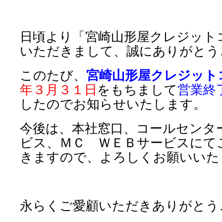
日頃より「宮崎山形屋クレジット
いただきまして、誠にありがとう
このたび、
宮崎山形屋クレジット
年３月３１日
をもちまして
営業終
したのでお知らせいたします。
今後は、本社窓口、コールセンタ
ビス、ＭＣ ＷＥＢサービスにて
きますので、よろしくお願いいた
永らくご愛顧いただきありがとう