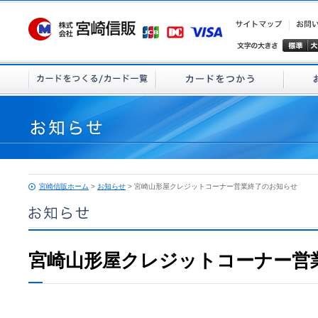
宮崎信販ホーム
>
お知らせ
> 宮崎山形屋クレジットコーナー営業終了のお知らせ
宮崎山形屋クレジットコーナー営