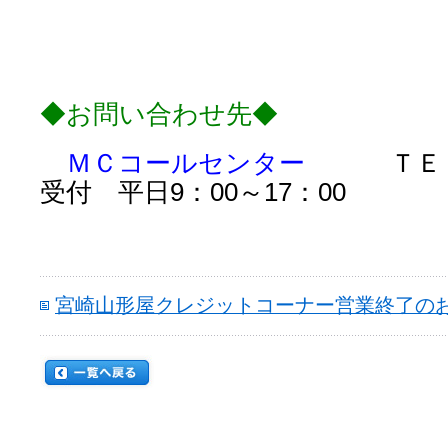
◆お問い合わせ先◆
ＭＣコールセンター
ＴＥＬ 09
受付 平日9：00～17：00
宮崎山形屋クレジットコーナー営業終了の