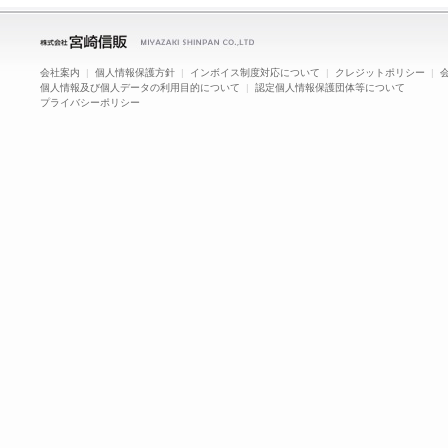
会社案内
|
個人情報保護方針
|
インボイス制度対応について
|
クレジットポリシー
|
個人情報及び個人データの利用目的について
|
認定個人情報保護団体等について
プライバシーポリシー