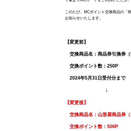
このたび、MCポイント交換商品の「商
お知らせいたします。
【変更前】
交換商品名：商品券引換券（5
交換ポイント数：250P
2024年5月31日受付分まで
↓
【変更後】
交換商品名：山形屋商品券（1,
交換ポイント数：500P