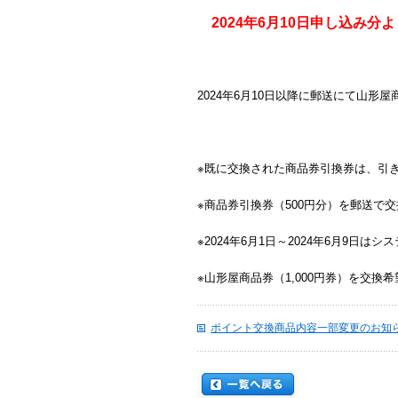
2024年6月10日申し込み分よ
2024年6月10日以降に郵送にて山形
※既に交換された商品券引換券は、引
※商品券引換券（500円分）を郵送で交
※2024年6月1日～2024年6月9
※山形屋商品券（1,000円券）を交換
ポイント交換商品内容一部変更のお知