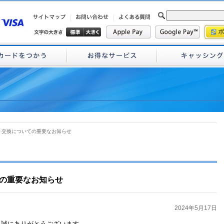
ト交換についての重要なお知らせ
の重要なお知らせ
2024年5月17日
、誠にありがとうございます。