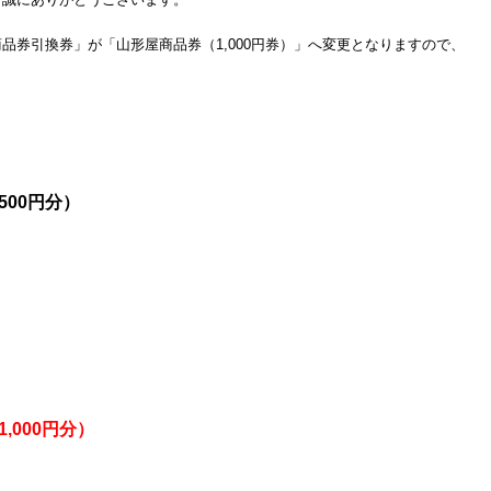
品券引換券」が「山形屋商品券（1,000円券）」へ変更となりますので、
00円分）
000円分）