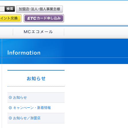
お知らせ
キャンぺーン・新着情報
お知らせ／加盟店