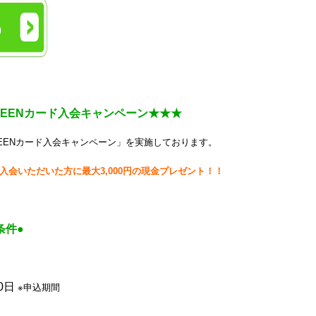
GREENカード入会キャンペーン★★★
REENカード入会キャンペーン」を実施しております。
入会いただいた方に最大3,000円の現金プレゼント！！
条件●
0日
※申込期間