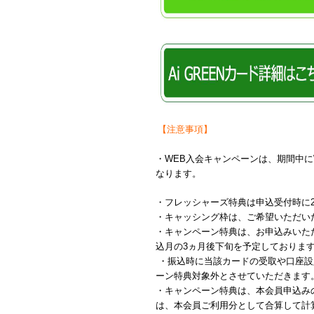
【注意事項】
・WEB入会キャンペーンは、期間中
なります。
・フレッシャーズ特典は申込受付時に
・キャッシング枠は、ご希望いただい
・キャンペーン特典は、お申込みいた
込月の3ヵ月後下旬を予定しておりま
・振込時に当該カードの受取や口座設
ーン特典対象外とさせていただきます
・キャンペーン特典は、本会員申込み
は、本会員ご利用分として合算して計