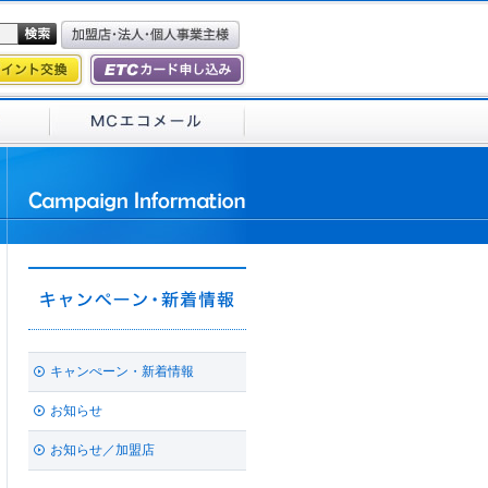
キャンぺーン・新着情報
お知らせ
お知らせ／加盟店