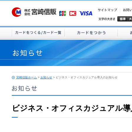
宮崎信販ホーム
>
お知らせ
> ビジネス・オフィスカジュアル導入のお知らせ
ビジネス・オフィスカジュアル導