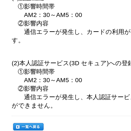
①影響時間帯
AM2：30～AM5：00
②影響内容
通信エラーが発生し、カードの利用が
す。
(2)本人認証サービス(3D セキュア)への登
①影響時間帯
AM2：30～AM5：00
②影響内容
通信エラーが発生し、本人認証サービス(
ができません。