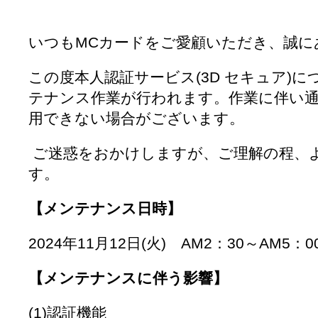
いつもMCカードをご愛顧いただき、誠に
この度本人認証サービス(3D セキュア)
テナンス作業が行われます。作業に伴い
用できない場合がございます。
ご迷惑をおかけしますが、ご理解の程、
す。
【メンテナンス日時】
2024年11月12日(火) AM2：30～AM5：0
【メンテナンスに伴う影響】
(1)認証機能