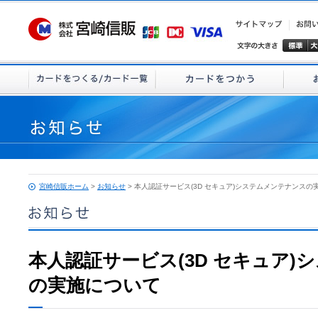
宮崎信販ホーム
>
お知らせ
> 本人認証サービス(3D セキュア)システムメンテナンスの
本人認証サービス(3D セキュア)
の実施について