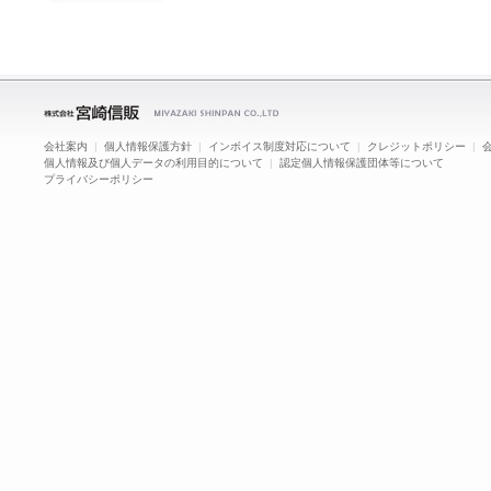
会社案内
|
個人情報保護方針
|
インボイス制度対応について
|
クレジットポリシー
|
個人情報及び個人データの利用目的について
|
認定個人情報保護団体等について
プライバシーポリシー