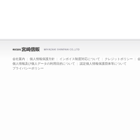
会社案内
|
個人情報保護方針
|
インボイス制度対応について
|
クレジットポリシー
|
個人情報及び個人データの利用目的について
|
認定個人情報保護団体等について
プライバシーポリシー