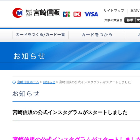
宮崎信販ホーム
>
お知らせ
> 宮崎信販の公式インスタグラムがスタートしました
宮崎信販の公式インスタグラムがスタートしました
宮崎信販の公式インスタグラムがスタートしました