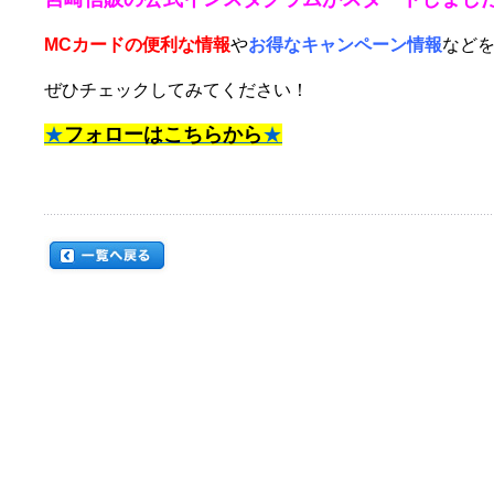
MCカードの便利な情報
や
お得なキャンペーン情報
など
ぜひチェックしてみてください！
★
フォローはこちらから
★