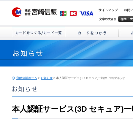
宮崎信販ホーム
>
お知らせ
> 本人認証サービス(3D セキュア)一時停止のお知らせ
本人認証サービス(3D セキュア)