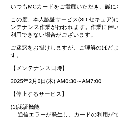
いつもMCカードをご愛顧いただき、誠に
この度、本人認証サービス(3D セキュア
ンテナンス作業が行われます。作業に伴
利用できない場合がございます。
ご迷惑をお掛けしますが、ご理解のほど
す。
【メンテナンス日時】
2025年2月6日(木) AM0:30～AM7:00
【停止するサービス】
(1)認証機能
通信エラーが発生し、カードの利用がで