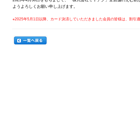
ようよろしくお願い申し上げます。
※2025年5月1日以降、カード決済していただきました会員の皆様は、割引