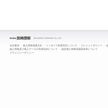
会社案内
|
個人情報保護方針
|
インボイス制度対応について
|
クレジットポリシー
|
個人情報及び個人データの利用目的について
|
認定個人情報保護団体等について
プライバシーポリシー