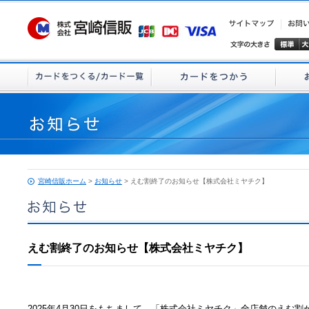
宮崎信販ホーム
>
お知らせ
> えむ割終了のお知らせ【株式会社ミヤチク】
えむ割終了のお知らせ【株式会社ミヤチク】
2025年4月30日をもちまして、「株式会社ミヤチク」全店舗のえむ