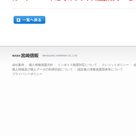
会社案内
|
個人情報保護方針
|
インボイス制度対応について
|
クレジットポリシー
|
個人情報及び個人データの利用目的について
|
認定個人情報保護団体等について
プライバシーポリシー