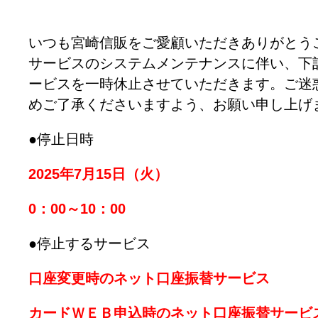
いつも宮崎信販をご愛顧いただきありがとう
サービスのシステムメンテナンスに伴い、下
ービスを一時休止させていただきます。ご迷
めご了承くださいますよう、お願い申し上げ
●停止日時
2025年7月15日（火）
0：00～10：00
●停止するサービス
口座変更時のネット口座振替サービス
カードＷＥＢ申込時のネット口座振替サービ