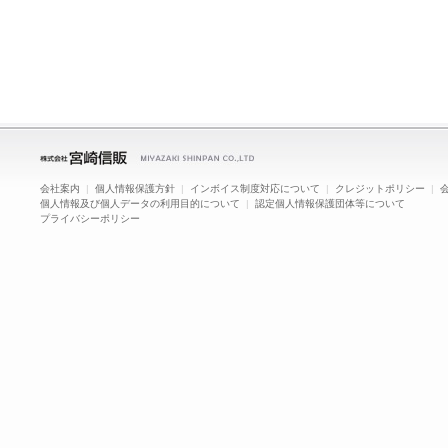
会社案内
|
個人情報保護方針
|
インボイス制度対応について
|
クレジットポリシー
|
個人情報及び個人データの利用目的について
|
認定個人情報保護団体等について
プライバシーポリシー