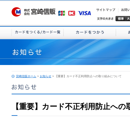
宮崎信販ホーム
>
お知らせ
> 【重要】カード不正利用防止への取り組みについて
【重要】カード不正利用防止への