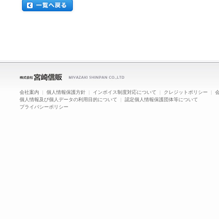
会社案内
|
個人情報保護方針
|
インボイス制度対応について
|
クレジットポリシー
|
個人情報及び個人データの利用目的について
|
認定個人情報保護団体等について
プライバシーポリシー