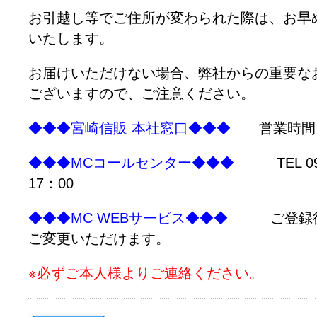
お引越し等でご住所が変わられた際は、お早
いたします。
お届けいただけない場合、弊社からの重要な
ございますので、ご注意ください。
◆◆◆宮崎信販 本社窓口◆◆◆
営業時間 平
◆◆◆MCコールセンター◆◆◆
TEL 098
17：00
◆◆◆MC WEBサービス◆◆◆
ご登録後、
ご変更いただけます。
※必ずご本人様よりご連絡ください。