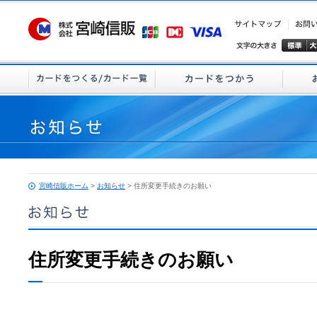
宮崎信販ホーム
>
お知らせ
> 住所変更手続きのお願い
住所変更手続きのお願い