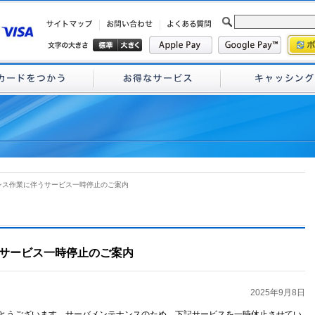
ンス作業に伴うサービス一時停止のご案内
サービス一時停止のご案内
2025年9月8日
がとうございます。サーバメンテナンスのため、下記サービスを一時休止させてい