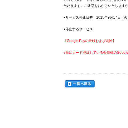
ただきます。ご迷惑をおかけいたします
●サービス停止日時 2025年9月17日（火
●停止するサービス
【Google Payの登録および削除】
※既にカード登録している会員様のGoogle