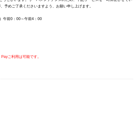
が、予めご了承くださいますよう、お願い申し上げます。
）午前0：00～午前4：00
 Payご利用は可能です。