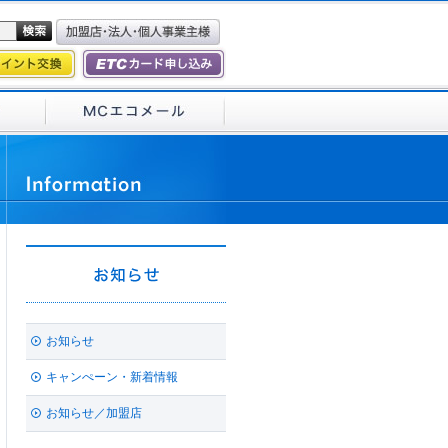
お知らせ
キャンぺーン・新着情報
お知らせ／加盟店