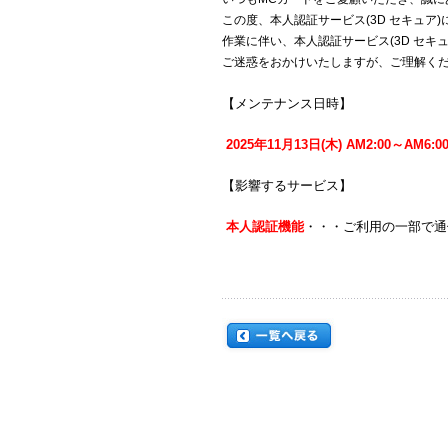
この度、本人認証サービス(3D セキュア
作業に伴い、本人認証サービス(3D セキ
ご迷惑をおかけいたしますが、ご理解く
【メンテナンス日時】
2025年11月13日(木) AM2:00～AM6:0
【影響するサービス】
本人認証機能
・・・ご利用の一部で通