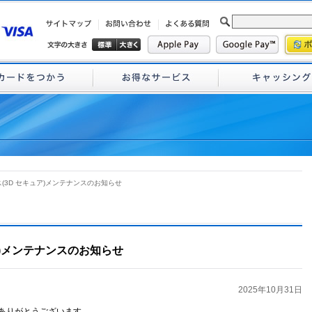
(3D セキュア)メンテナンスのお知らせ
ア)メンテナンスのお知らせ
2025年10月31日
ありがとうございます。