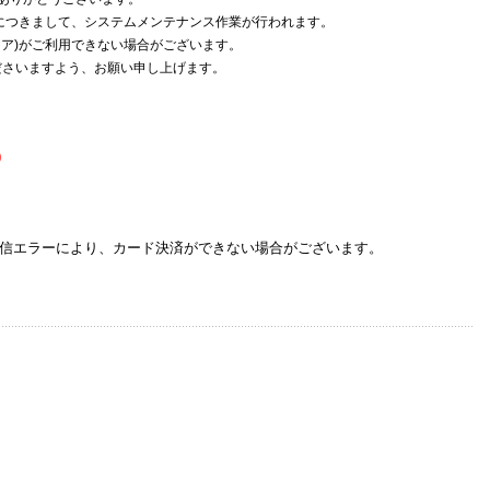
)につきまして、システムメンテナンス作業が行われます。
ュア)がご利用できない場合がございます。
ださいますよう、お願い申し上げます。
0
信エラーにより、カード決済ができない場合がございます。