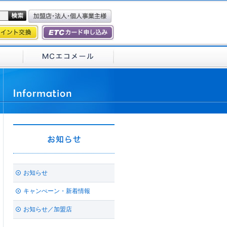
お知らせ
キャンぺーン・新着情報
お知らせ／加盟店