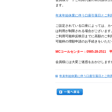
ます。
年末年始休業に伴う口座引落日とご利用
ご設定されている口座によっては、カ
は利用が制限される場合がございます
ご利用可能枠反映日までに高額のご利用
可能枠の増額申請のお手続きをいただ
MCコールセンター：0985-28-2511
平
会員様には大変ご迷惑をおかけします
年末年始休業に伴う口座引落日とご利