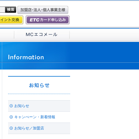
お知らせ
キャンぺーン・新着情報
お知らせ／加盟店