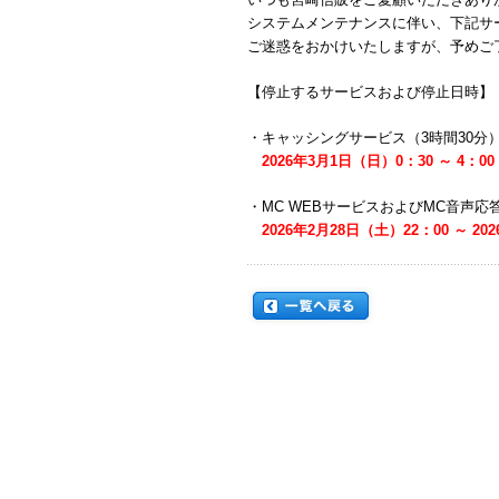
システムメンテナンスに伴い、下記サ
ご迷惑をおかけいたしますが、予めご
【停止するサービスおよび停止日時】
・キャッシングサービス（3時間30分
2026年3月1日（日）0：30 ～ 4：00
・MC WEBサービスおよび
MC音声応
2026年2月28日（土）22：00 ～ 20