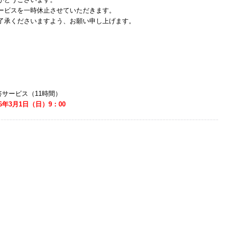
ービスを一時休止させていただきます。
了承くださいますよう、お願い申し上げます。
）
答サービス（11時間）
26年3月1日（日）9：00