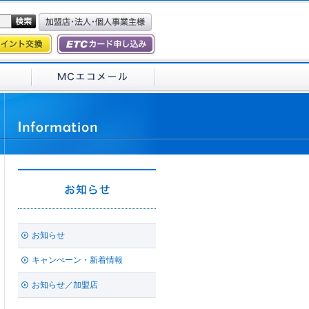
お知らせ
キャンぺーン・新着情報
お知らせ／加盟店