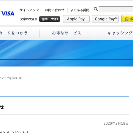
ナンスのお知らせ
せ
2026年2月18日
がとうございます。