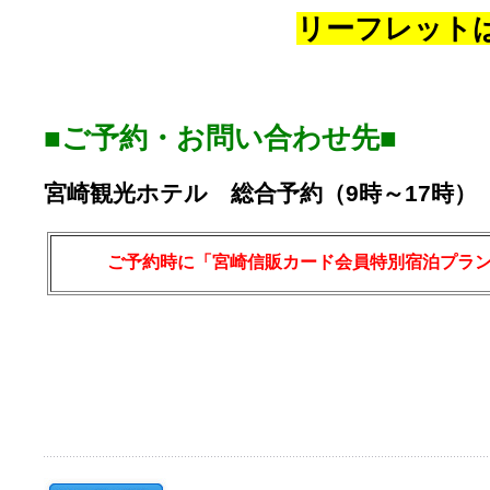
リーフレット
■ご予約・お問い合わせ先■
宮崎観光ホテル 総合予約（9時～17時
ご予約時に「宮崎信販カード会員特別宿泊プラ