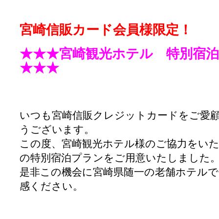
宮崎信販カード会員様限定！
★★★宮崎観光ホテル 特別宿
★★★
いつも宮崎信販クレジットカードをご愛
うございます。
この度、宮崎観光ホテル様のご協力をいた
の特別宿泊プランをご用意いたしました
是非この機会に宮崎県随一の老舗ホテル
感ください。