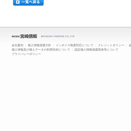
会社案内
|
個人情報保護方針
|
インボイス制度対応について
|
クレジットポリシー
|
個人情報及び個人データの利用目的について
|
認定個人情報保護団体等について
プライバシーポリシー