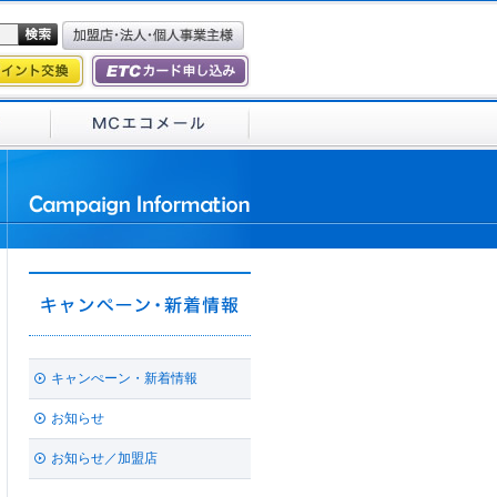
キャンぺーン・新着情報
お知らせ
お知らせ／加盟店