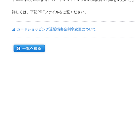
詳しくは、下記PDFファイルをご覧ください。
カードショッピング遅延損害金利率変更について