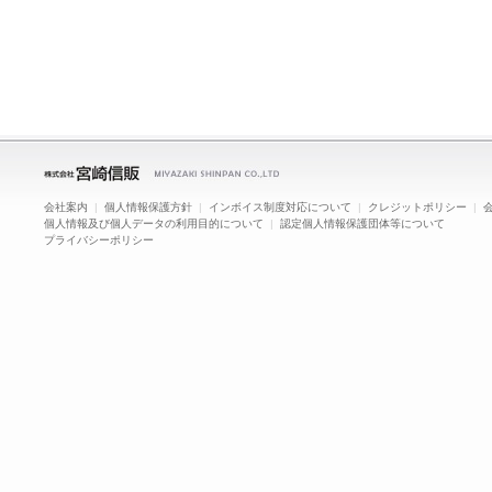
会社案内
|
個人情報保護方針
|
インボイス制度対応について
|
クレジットポリシー
|
個人情報及び個人データの利用目的について
|
認定個人情報保護団体等について
プライバシーポリシー