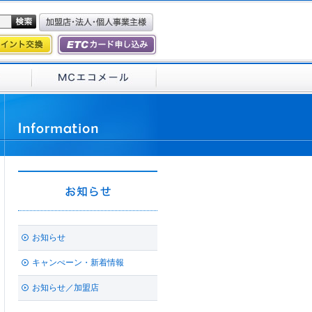
お知らせ
キャンぺーン・新着情報
お知らせ／加盟店