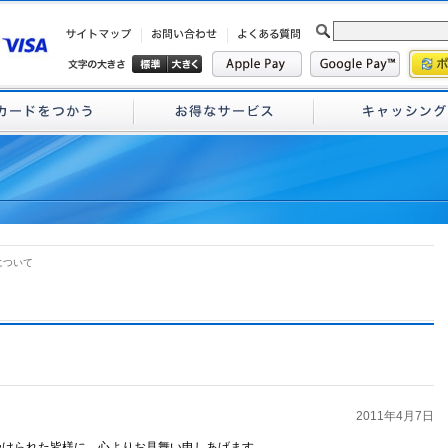
について
2011年4月7日
けられた皆様に、心よりお見舞い申しあげます。