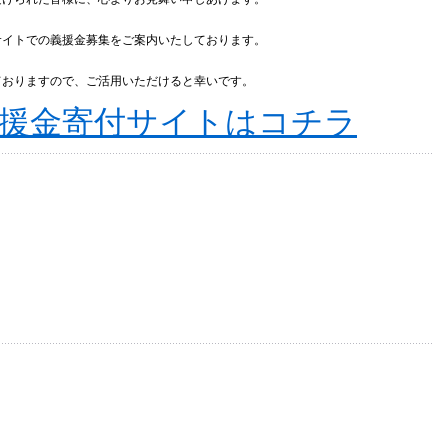
サイトでの義援金募集をご案内いたしております。
ておりますので、ご活用いただけると幸いです。
義援金寄付サイトはコチラ