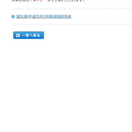
第51期(平成21年3月期)貸借対照表