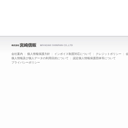
会社案内
|
個人情報保護方針
|
インボイス制度対応について
|
クレジットポリシー
|
個人情報及び個人データの利用目的について
|
認定個人情報保護団体等について
プライバシーポリシー