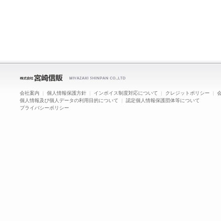
会社案内
|
個人情報保護方針
|
インボイス制度対応について
|
クレジットポリシー
|
個人情報及び個人データの利用目的について
|
認定個人情報保護団体等について
プライバシーポリシー