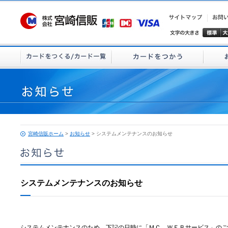
宮崎信販ホーム
>
お知らせ
> システムメンテナンスのお知らせ
システムメンテナンスのお知らせ
システムメンテナンスのため、下記の日時に「ＭＣ ＷＥＢサービス」のご