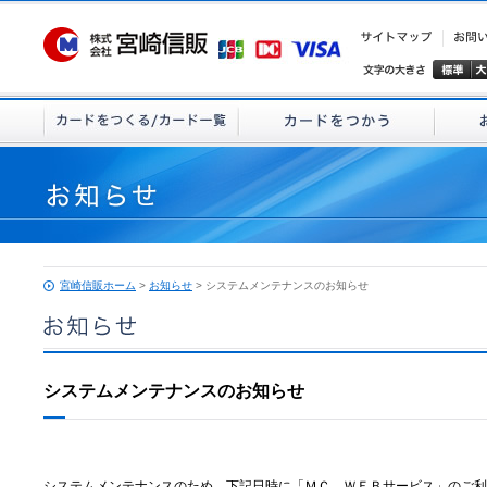
宮崎信販ホーム
>
お知らせ
> システムメンテナンスのお知らせ
システムメンテナンスのお知らせ
システムメンテナンスのため、下記日時に「ＭＣ ＷＥＢサービス」のご利