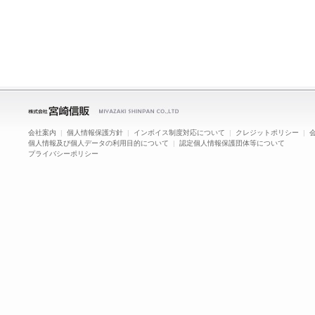
会社案内
|
個人情報保護方針
|
インボイス制度対応について
|
クレジットポリシー
|
個人情報及び個人データの利用目的について
|
認定個人情報保護団体等について
プライバシーポリシー