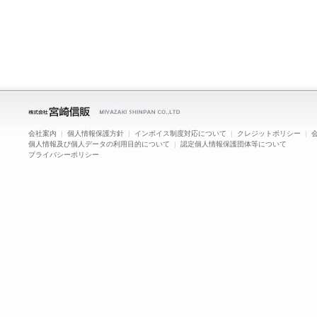
会社案内
|
個人情報保護方針
|
インボイス制度対応について
|
クレジットポリシー
|
個人情報及び個人データの利用目的について
|
認定個人情報保護団体等について
プライバシーポリシー