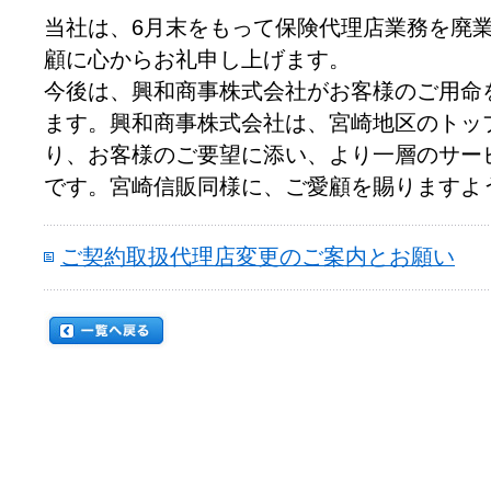
当社は、6月末をもって保険代理店業務を廃
顧に心からお礼申し上げます。
今後は、興和商事株式会社がお客様のご用命
ます。興和商事株式会社は、宮崎地区のトッ
り、お客様のご要望に添い、より一層のサー
です。宮崎信販同様に、ご愛顧を賜りますよ
ご契約取扱代理店変更のご案内とお願い