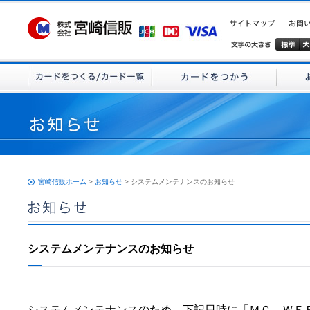
宮崎信販ホーム
>
お知らせ
> システムメンテナンスのお知らせ
システムメンテナンスのお知らせ
システムメンテナンスのため、下記日時に「ＭＣ ＷＥ