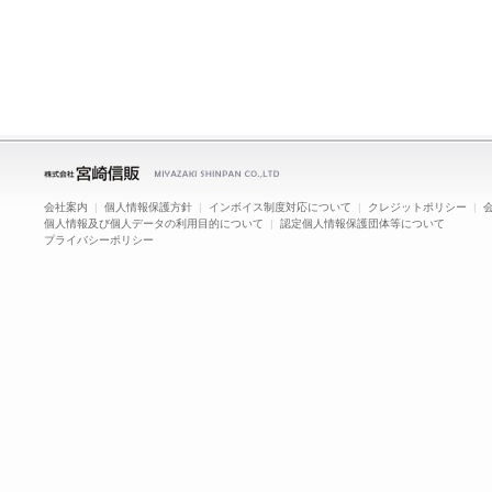
会社案内
|
個人情報保護方針
|
インボイス制度対応について
|
クレジットポリシー
|
個人情報及び個人データの利用目的について
|
認定個人情報保護団体等について
プライバシーポリシー