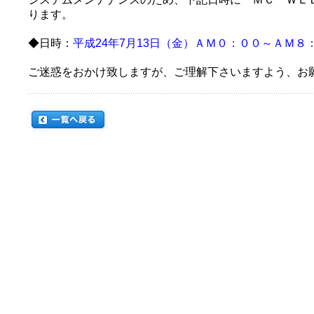
ります。
◆日時：
平成24年7月13日（金）ＡＭ０：００～ＡＭ８
ご迷惑をおかけ致しますが、ご理解下さいますよう、お