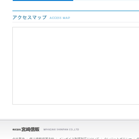
会社案内
|
個人情報保護方針
|
インボイス制度対応について
|
クレジットポリシー
|