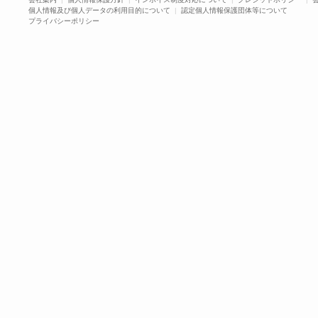
個人情報及び個人データの利用目的について
|
認定個人情報保護団体等について
プライバシーポリシー