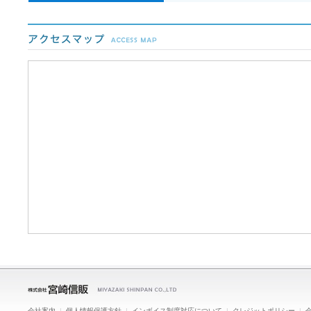
会社案内
|
個人情報保護方針
|
インボイス制度対応について
|
クレジットポリシー
|