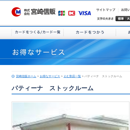
宮崎信販ホーム
>
お得なサービス
>
えむ割店一覧
> パティーナ ストックルーム
パティーナ ストックルーム