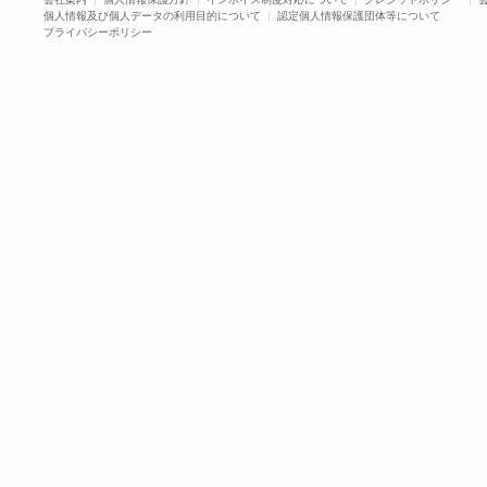
個人情報及び個人データの利用目的について
|
認定個人情報保護団体等について
プライバシーポリシー