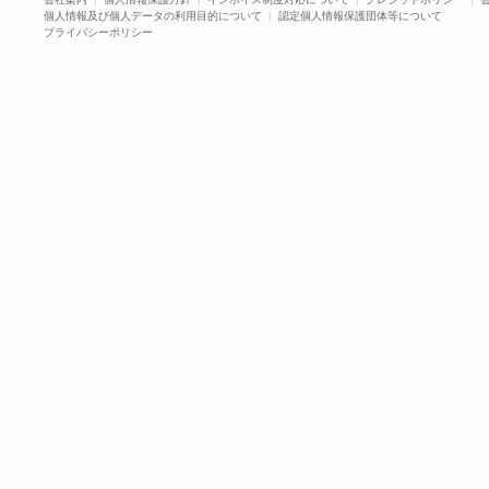
個人情報及び個人データの利用目的について
|
認定個人情報保護団体等について
プライバシーポリシー