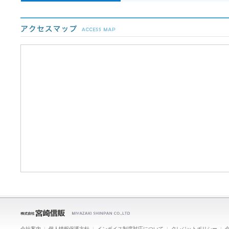
会社案内
|
個人情報保護方針
|
インボイス制度対応について
|
クレジットポリシー
|