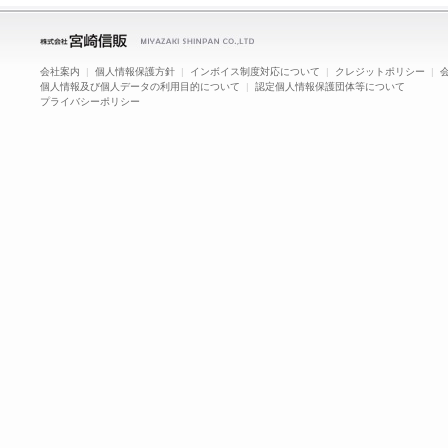
会社案内
|
個人情報保護方針
|
インボイス制度対応について
|
クレジットポリシー
|
個人情報及び個人データの利用目的について
|
認定個人情報保護団体等について
プライバシーポリシー