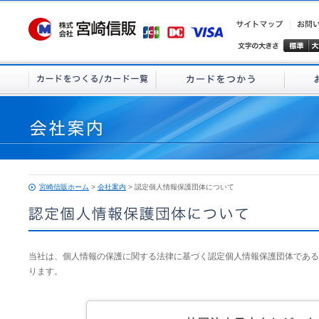
宮崎信販ホーム
>
会社案内
> 認定個人情報保護団体について
当社は、個人情報の保護に関する法律に基づく認定個人情報保護団体である
ります。