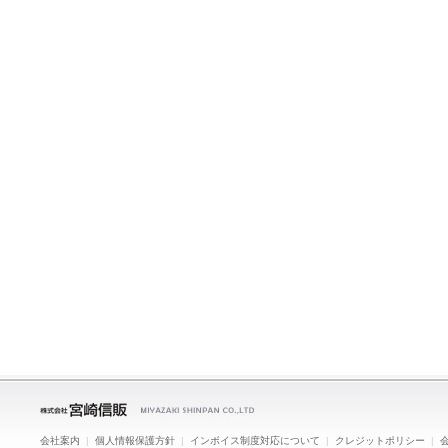
会社案内
|
個人情報保護方針
|
インボイス制度対応について
|
クレジットポリシー
|