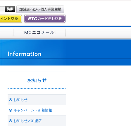
お知らせ
キャンぺーン・新着情報
お知らせ／加盟店