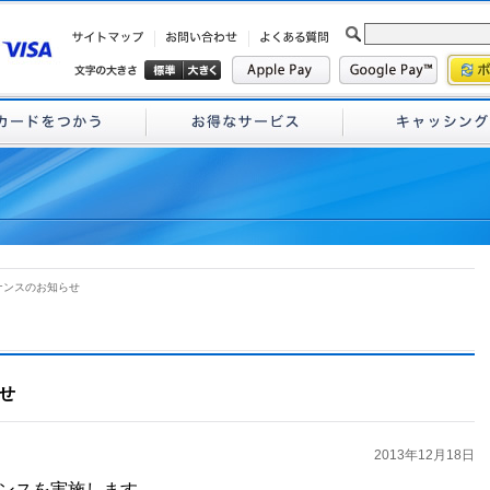
ナンスのお知らせ
せ
2013年12月18日
ンスを実施します。