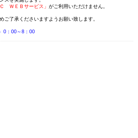
Ｃ ＷＥＢサービス」
がご利用いただけません。
めご了承くださいますようお願い致します。
）0：00～8：00