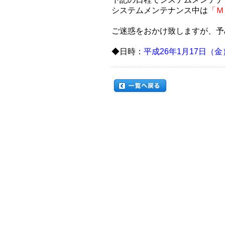
システムメンテナンス中は
「Ｍ
ご迷惑をおかけ致しますが、予
◆日時：
平成26年1月17日（金