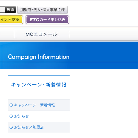
キャンぺーン・新着情報
お知らせ
お知らせ／加盟店