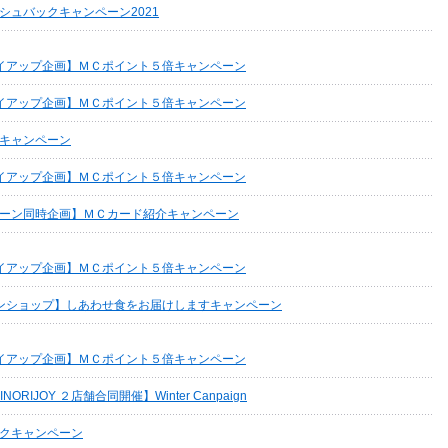
シュバックキャンペーン2021
イアップ企画】ＭＣポイント５倍キャンペーン
イアップ企画】ＭＣポイント５倍キャンペーン
キャンペーン
イアップ企画】ＭＣポイント５倍キャンペーン
ーン同時企画】ＭＣカード紹介キャンペーン
イアップ企画】ＭＣポイント５倍キャンペーン
ンショップ】しあわせ食をお届けしますキャンペーン
イアップ企画】ＭＣポイント５倍キャンペーン
NORIJOY ２店舗合同開催】Winter Canpaign
クキャンペーン