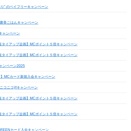
しぶり” のペイフリーキャンペーン
褒美ごはんキャンペーン
会キャンペーン
販タイアップ企画】MCポイント５倍キャンペーン
販タイアップ企画】MCポイント５倍キャンペーン
ャンペーン2025
定】MCカード新規入会キャンペーン
(ニコニコ)!!キャンペーン
販タイアップ企画】MCポイント５倍キャンペーン
販タイアップ企画】MCポイント５倍キャンペーン
 GREENカード入会キャンペーン