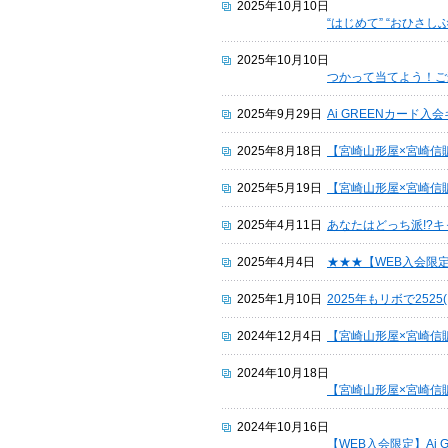
2025年10月10日
“はじめて” “おひさ
2025年10月10日
つかって当てよう！ご
2025年9月29日
Ai GREENカード入
2025年8月18日
【宮崎山形屋×宮崎信
2025年5月19日
【宮崎山形屋×宮崎信
2025年4月11日
あなたはどっち派!?キ
2025年4月4日
★★★【WEB入会限
2025年1月10日
2025年もリボで2525
2024年12月4日
【宮崎山形屋×宮崎信
2024年10月18日
【宮崎山形屋×宮崎信
2024年10月16日
【WEB入会限定】Ai