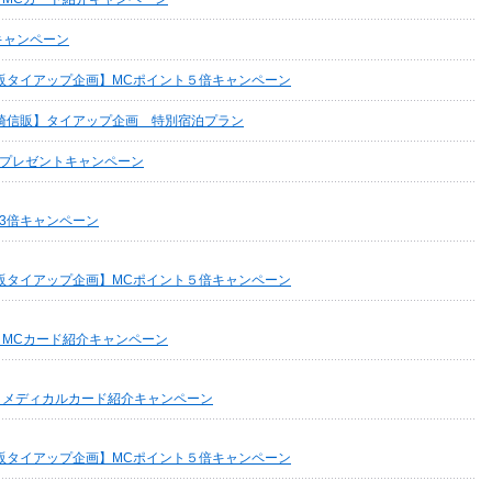
キャンペーン
販タイアップ企画】MCポイント５倍キャンペーン
崎信販】タイアップ企画 特別宿泊プラン
プレゼントキャンペーン
3倍キャンペーン
販タイアップ企画】MCポイント５倍キャンペーン
】MCカード紹介キャンペーン
】メディカルカード紹介キャンペーン
販タイアップ企画】MCポイント５倍キャンペーン