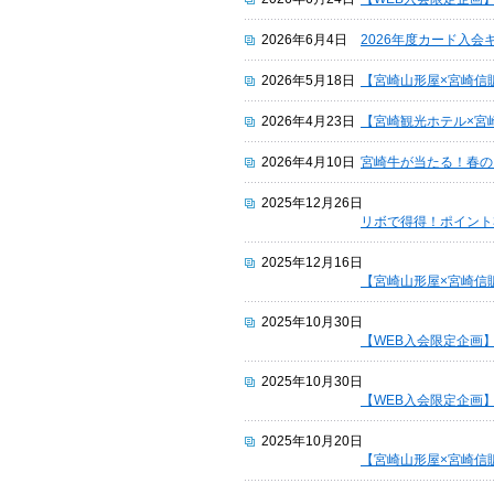
2026年6月4日
2026年度カード入会
2026年5月18日
【宮崎山形屋×宮崎信
2026年4月23日
【宮崎観光ホテル×宮
2026年4月10日
宮崎牛が当たる！春の
2025年12月26日
リボで得得！ポイント
2025年12月16日
【宮崎山形屋×宮崎信
2025年10月30日
【WEB入会限定企画
2025年10月30日
【WEB入会限定企画
2025年10月20日
【宮崎山形屋×宮崎信