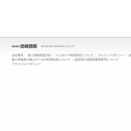
会社案内
|
個人情報保護方針
|
インボイス制度対応について
|
クレジットポリシー
|
個人情報及び個人データの利用目的について
|
認定個人情報保護団体等について
プライバシーポリシー