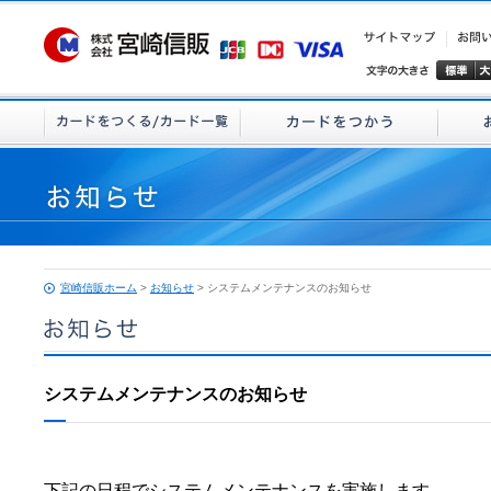
宮崎信販ホーム
>
お知らせ
> システムメンテナンスのお知らせ
システムメンテナンスのお知らせ
下記の日程でシステムメンテナンスを実施します。