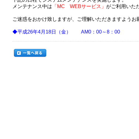
メンテナンス中は
「MC WEBサービス」
がご利用いた
ご迷惑をおかけ致しますが、ご理解いただきますようお
◆平成26年4月18日（金） AM0：00～8：00