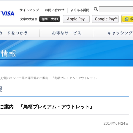
 えむ割バスツアー第２弾実施のご案内 『鳥栖プレミアム・アウトレット』
ご案内 『鳥栖プレミアム・アウトレット』
2014年6月24日