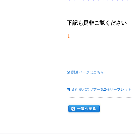
下記も是非ご覧ください
↓
関連ページはこちら
えむ割バスツアー第2弾リーフレット