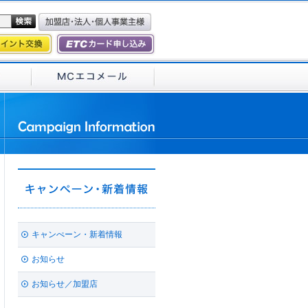
キャンぺーン・新着情報
お知らせ
お知らせ／加盟店