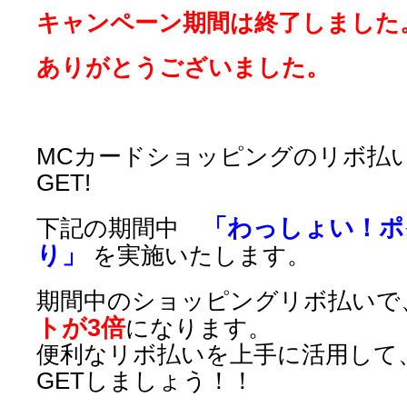
キャンペーン期間は終了しました
ありがとうございました。
MCカードショッピングのリボ払い
GET!
「わっしょい！ポ
下記の期間中
り」
を実施いたします。
期間中のショッピングリボ払いで
トが3倍
になります。
便利なリボ払いを上手に活用して
GETしましょう！！