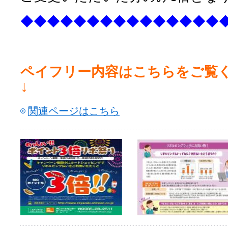
◆◆◆◆◆◆◆◆◆◆◆◆◆◆◆
ペイフリー内容はこちらをご覧
↓
関連ページはこちら