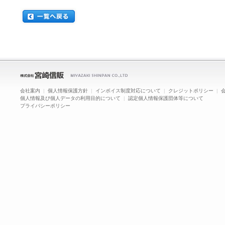
会社案内
|
個人情報保護方針
|
インボイス制度対応について
|
クレジットポリシー
|
個人情報及び個人データの利用目的について
|
認定個人情報保護団体等について
プライバシーポリシー