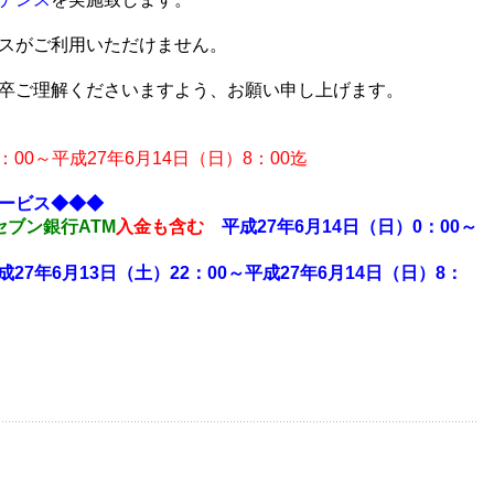
スがご利用いただけません。
卒ご理解くださいますよう、お願い申し上げます。
：00～平成27年6月14日（日）8：00迄
ービス◆◆◆
セブン銀行ATM
入金も含む
平成27年6月14日（日）0：00～
成27年6月13日（土）22：00～平成27年6月14日（日）8：