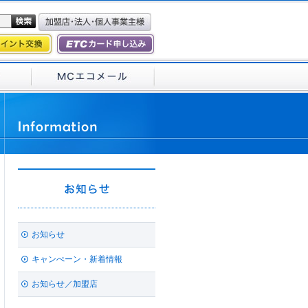
お知らせ
キャンぺーン・新着情報
お知らせ／加盟店