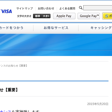
ナンスのお知らせ【重要】
せ【重要】
2015年5月20日
ナンス
を実施致します。