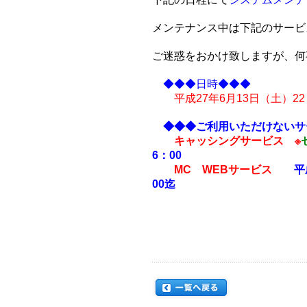
メンテナンス中は下記のサービ
ご迷惑をおかけ致しますが、何
◆◆◆日時◆◆◆
平成27年6月13日（土）22
◆◆◆ご利用いただけないサ
キャッシングサービス ※
6：00
MC WEBサービス
平
00迄