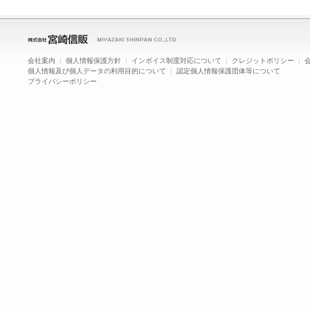
会社案内
|
個人情報保護方針
|
インボイス制度対応について
|
クレジットポリシー
|
個人情報及び個人データの利用目的について
|
認定個人情報保護団体等について
プライバシーポリシー