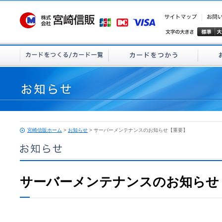
宮崎信販ホーム
>
お知らせ
> サーバーメンテナンスのお知らせ【重要】
サーバーメンテナンスのお知らせ