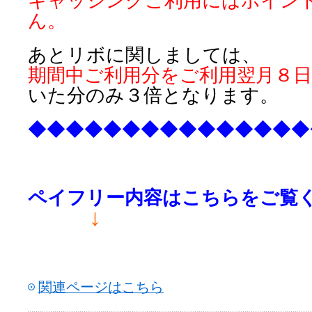
キャッシングご利用にはポイン
ん。
あとリボに関しましては、
期間中ご利用分をご利用翌月８
いた分のみ３倍となります。
◆◆◆◆◆◆◆◆◆◆◆◆◆◆◆
ペイフリー内容はこちらをご覧
↓
関連ページはこちら