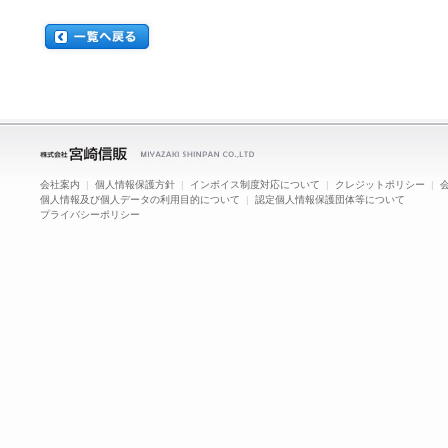
会社案内
|
個人情報保護方針
|
インボイス制度対応について
|
クレジットポリシー
|
個人情報及び個人データの利用目的について
|
認定個人情報保護団体等について
プライバシーポリシー